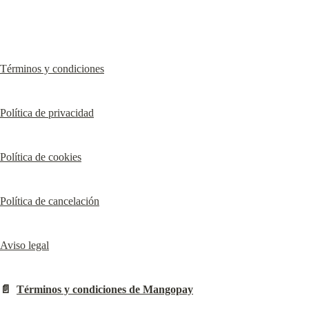
Términos y condiciones
Política de privacidad
Política de cookies
Política de cancelación
Aviso legal
📄  
Términos y condiciones de Mangopay